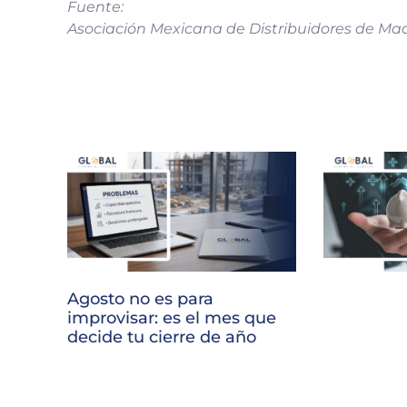
Fuente:
Asociación Mexicana de Distribuidores de M
Agosto no es para
improvisar: es el mes que
decide tu cierre de año