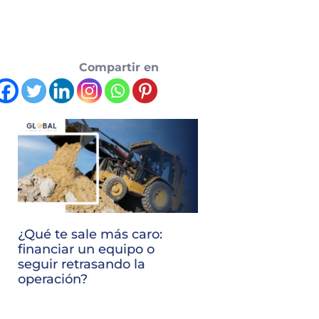
Compartir en
¿Qué te sale más caro:
financiar un equipo o
seguir retrasando la
operación?