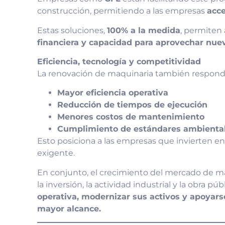
construcción, permitiendo a las empresas
acce
Estas soluciones,
100% a la medida
, permiten 
financiera y capacidad para aprovechar nue
Eficiencia, tecnología y competitividad
La renovación de maquinaria también respond
Mayor eficiencia operativa
Reducción de tiempos de ejecución
Menores costos de mantenimiento
Cumplimiento de estándares ambiental
Esto posiciona a las empresas que invierten 
exigente.
En conjunto, el crecimiento del mercado de m
la inversión, la actividad industrial y la obra p
operativa, modernizar sus activos y apoyars
mayor alcance.