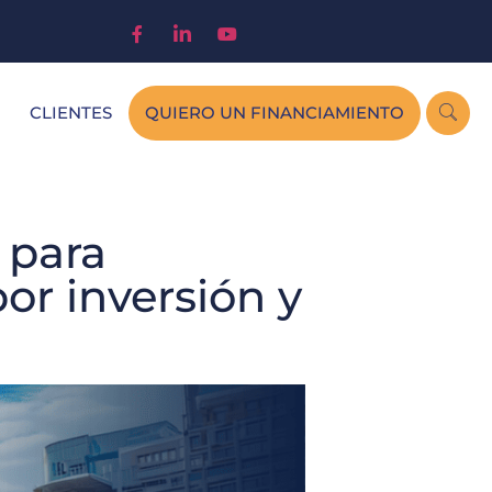
CLIENTES
QUIERO UN FINANCIAMIENTO
 para
r inversión y