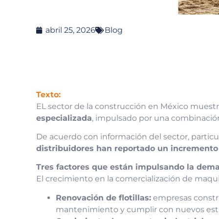
abril 25, 2026
Blog
Texto:
EL sector de la construcción en México muestra
especializada
, impulsado por una combinación 
De acuerdo con información del sector, partic
distribuidores han reportado un incremento
Tres factores que están impulsando la dem
El crecimiento en la comercialización de maqu
Renovación de flotillas:
empresas construc
mantenimiento y cumplir con nuevos est