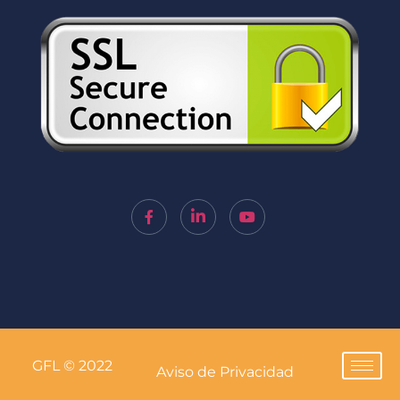
GFL © 2022
Aviso de Privacidad