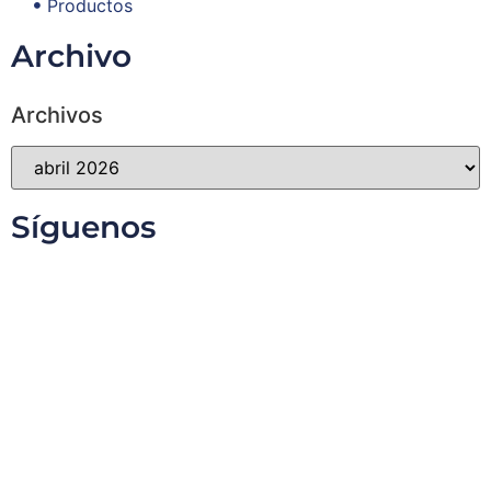
Productos
Archivo
Archivos
Síguenos