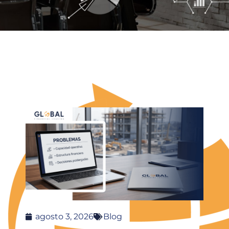
agosto 3, 2026
Blog