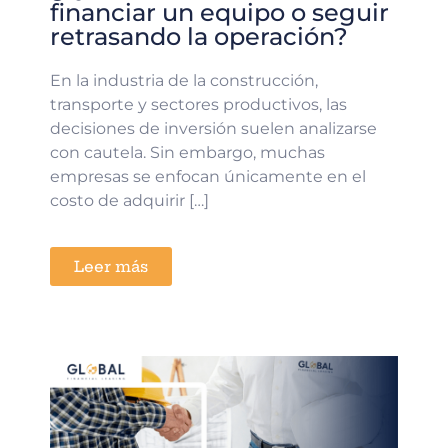
financiar un equipo o seguir
retrasando la operación?
En la industria de la construcción,
transporte y sectores productivos, las
decisiones de inversión suelen analizarse
con cautela. Sin embargo, muchas
empresas se enfocan únicamente en el
costo de adquirir […]
Leer más