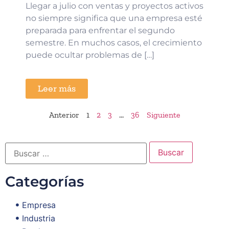
Llegar a julio con ventas y proyectos activos
no siempre significa que una empresa esté
preparada para enfrentar el segundo
semestre. En muchos casos, el crecimiento
puede ocultar problemas de […]
Leer más
Anterior
1
2
3
…
36
Siguiente
Categorías
Empresa
Industria