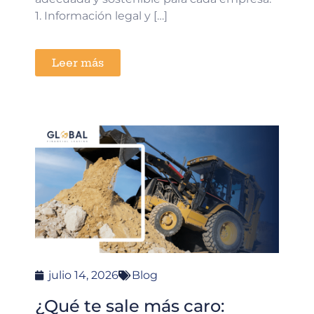
1. Información legal y […]
Leer más
julio 14, 2026
Blog
¿Qué te sale más caro: