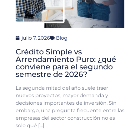
julio 7, 2026
Blog
Crédito Simple vs
Arrendamiento Puro: ¿qué
conviene para el segundo
semestre de 2026?
La segunda mitad del año suele traer
nuevos proyectos, mayor demanda y
decisiones importantes de inversión. Sin
embargo, una pregunta frecuente entre las
empresas del sector construcción no es
solo qué […]