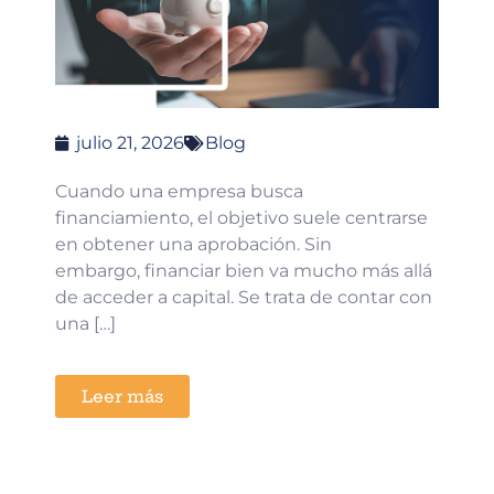
julio 21, 2026
Blog
Cuando una empresa busca
financiamiento, el objetivo suele centrarse
en obtener una aprobación. Sin
embargo, financiar bien va mucho más allá
de acceder a capital. Se trata de contar con
una […]
Leer más