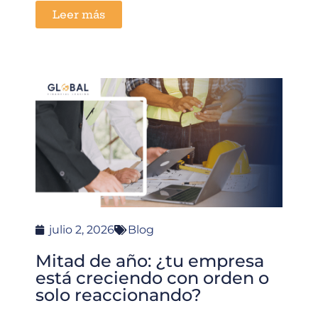
Leer más
julio 2, 2026
Blog
Mitad de año: ¿tu empresa
está creciendo con orden o
solo reaccionando?