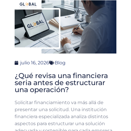
julio 16, 2026
Blog
¿Qué revisa una financiera
seria antes de estructurar
una operación?
Solicitar financiamiento va más allá de
presentar una solicitud. Una institución
financiera especializada analiza distintos
aspectos para estructurar una solución
adecuada y sostenible para cada empresa.