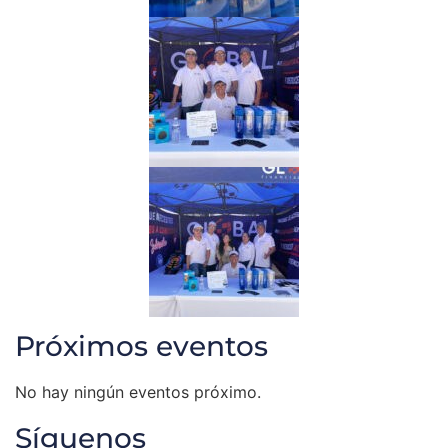
Próximos eventos
No hay ningún eventos próximo.
Síguenos