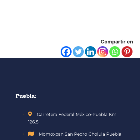
Compartir en
Puebla:
Carretera Federal México-Puebla Km
126.5
Momoxpan San Pedro Cholula Puebla