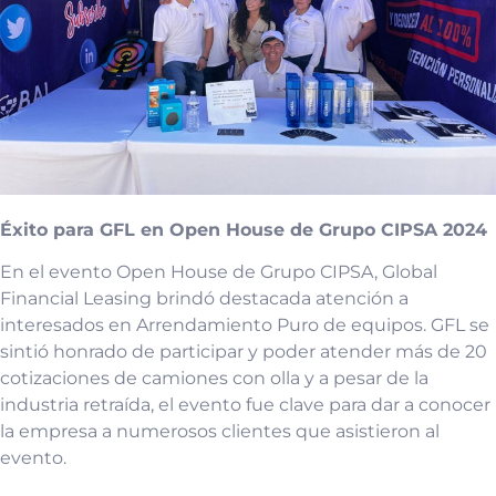
Éxito para GFL en Open House de Grupo CIPSA 2024
En el evento Open House de Grupo CIPSA, Global
Financial Leasing brindó destacada atención a
interesados en Arrendamiento Puro de equipos. GFL se
sintió honrado de participar y poder atender más de 20
cotizaciones de camiones con olla y a pesar de la
industria retraída, el evento fue clave para dar a conocer
la empresa a numerosos clientes que asistieron al
evento.