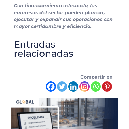
Con financiamiento adecuado, las
empresas del sector pueden planear,
ejecutar y expandir sus operaciones con
mayor certidumbre y eficiencia.
Entradas
relacionadas
Compartir en