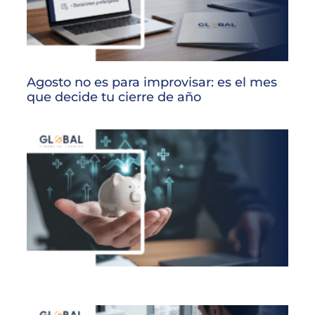
Agosto no es para improvisar: es el mes
que decide tu cierre de año