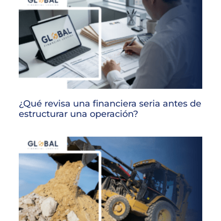
¿Qué revisa una financiera seria antes de
estructurar una operación?