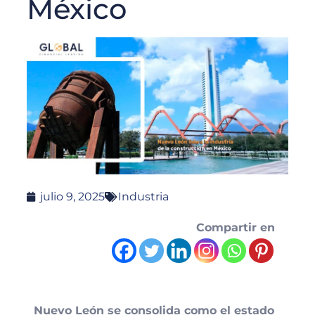
México
julio 9, 2025
Industria
Compartir en
Nuevo León se consolida como el estado