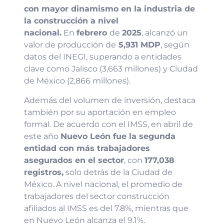
con mayor dinamismo en la industria de
la construcción a nivel
nacional.
En
febrero
de
2025
, alcanzó un
valor de producción de
5,931 MDP
, según
datos del INEGI, superando a entidades
clave como Jalisco (3,663 millones) y Ciudad
de México (2,866 millones).
Además del volumen de inversión, destaca
también por su aportación en empleo
formal. De acuerdo con el IMSS, en abril de
este año
Nuevo León fue la segunda
entidad con más trabajadores
asegurados en el sector
, con
177,038
registros,
solo detrás de la Ciudad de
México. A nivel nacional, el promedio de
trabajadores del sector construcción
afiliados al IMSS es del 7.8%, mientras que
en Nuevo León alcanza el 9.1%.