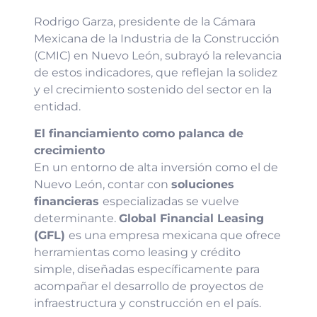
Rodrigo Garza, presidente de la Cámara
Mexicana de la Industria de la Construcción
(CMIC) en Nuevo León, subrayó la relevancia
de estos indicadores, que reflejan la solidez
y el crecimiento sostenido del sector en la
entidad.
El financiamiento como palanca de
crecimiento
En un entorno de alta inversión como el de
Nuevo León, contar con
soluciones
financieras
especializadas se vuelve
determinante.
Global Financial Leasing
(GFL)
es una empresa mexicana que ofrece
herramientas como leasing y crédito
simple, diseñadas específicamente para
acompañar el desarrollo de proyectos de
infraestructura y construcción en el país.