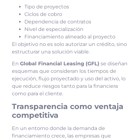
Tipo de proyectos
Ciclos de cobro
Dependencia de contratos
Nivel de especialización
Financiamiento alineado al proyecto
El objetivo no es solo autorizar un crédito, sino
estructurar una solución viable.
En
Global Financial Leasing (GFL)
se diseñan
esquemas que consideran los tiempos de
ejecución, flujo proyectado y uso del activo, lo
que reduce riesgos tanto para la financiera
como para el cliente.
Transparencia como ventaja
competitiva
En un entorno donde la demanda de
financiamiento crece, las empresas que