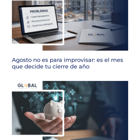
Agosto no es para improvisar: es el mes
que decide tu cierre de año