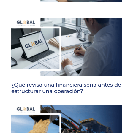
¿Qué revisa una financiera seria antes de
estructurar una operación?