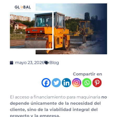
mayo 23, 2026
Blog
Compartir en
El acceso a financiamiento para maquinaria
no
depende únicamente de la necesidad del
cliente, sino de la viabilidad integral del
proyecto y la empresa.