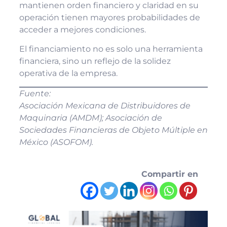
mantienen orden financiero y claridad en su
operación tienen mayores probabilidades de
acceder a mejores condiciones.
El financiamiento no es solo una herramienta
financiera, sino un reflejo de la solidez
operativa de la empresa.
Fuente:
Asociación Mexicana de Distribuidores de
Maquinaria (AMDM); Asociación de
Sociedades Financieras de Objeto Múltiple en
México (ASOFOM).
Compartir en