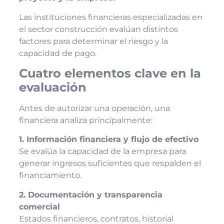
Las instituciones financieras especializadas en
el sector construcción evalúan distintos
factores para determinar el riesgo y la
capacidad de pago.
Cuatro elementos clave en la
evaluación
Antes de autorizar una operación, una
financiera analiza principalmente:
1. Información financiera y flujo de efectivo
Se evalúa la capacidad de la empresa para
generar ingresos suficientes que respalden el
financiamiento.
2. Documentación y transparencia
comercial
Estados financieros, contratos, historial