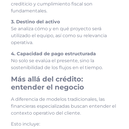
crediticio y cumplimiento fiscal son
fundamentales.
3. Destino del activo
Se analiza cómo y en qué proyecto será
utilizado el equipo, así como su relevancia
operativa.
4. Capacidad de pago estructurada
No solo se evalúa el presente, sino la
sostenibilidad de los flujos en el tiempo.
Más allá del crédito:
entender el negocio
A diferencia de modelos tradicionales, las
financieras especializadas buscan entender el
contexto operativo del cliente.
Esto incluye: