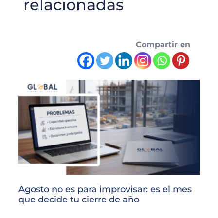
relacionadas
Compartir en
Agosto no es para improvisar: es el mes
que decide tu cierre de año