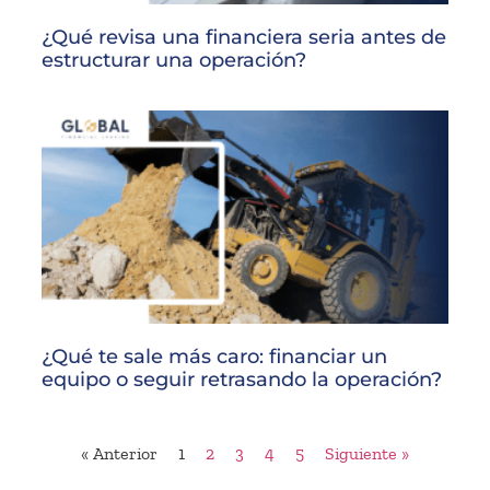
¿Qué revisa una financiera seria antes de
estructurar una operación?
¿Qué te sale más caro: financiar un
equipo o seguir retrasando la operación?
« Anterior
1
2
3
4
5
Siguiente »