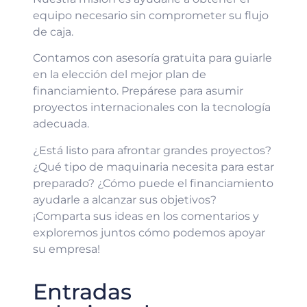
equipo necesario sin comprometer su flujo
de caja.
Contamos con asesoría gratuita para guiarle
en la elección del mejor plan de
financiamiento. Prepárese para asumir
proyectos internacionales con la tecnología
adecuada.
¿Está listo para afrontar grandes proyectos?
¿Qué tipo de maquinaria necesita para estar
preparado? ¿Cómo puede el financiamiento
ayudarle a alcanzar sus objetivos?
¡Comparta sus ideas en los comentarios y
exploremos juntos cómo podemos apoyar
su empresa!
Entradas