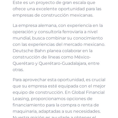
Este es un proyecto de gran escala que
ofrece una excelente oportunidad para las
empresas de construcción mexicanas.
La empresa alemana, con experiencia en la
operación y consultoría ferroviaria a nivel
mundial, busca combinar su conocimiento
con las experiencias del mercado mexicano.
Deutsche Bahn planea colaborar en la
construcción de líneas como México-
Querétaro y Querétaro-Guadalajara, entre
otras.
Para aprovechar esta oportunidad, es crucial
que su empresa esté equipada con el mejor
equipo de construcción. En Global Financial
Leasing, proporcionamos opciones de
financiamiento para la compra o renta de
maquinaria, adaptadas a sus necesidades.
Nuestra misión es ayudarle a obtener el