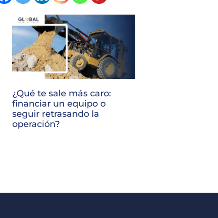
¿Qué te sale más caro:
financiar un equipo o
seguir retrasando la
operación?