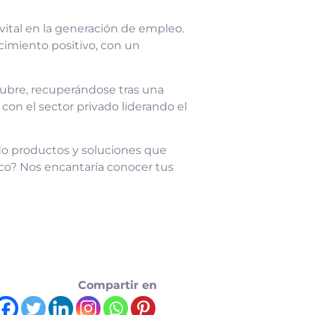
vital en la generación de empleo.
imiento positivo, con un
ctubre, recuperándose tras una
 con el sector privado liderando el
do productos y soluciones que
ico? Nos encantaría conocer tus
Compartir en