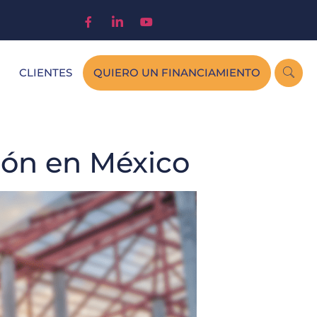
CLIENTES
QUIERO UN FINANCIAMIENTO
ción en México