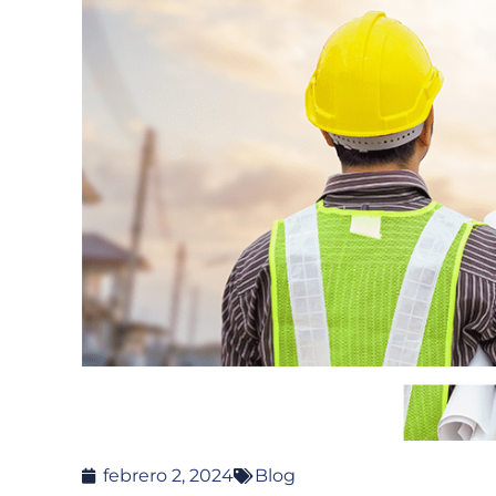
febrero 2, 2024
Blog