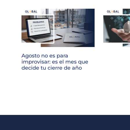
Agosto no es para
improvisar: es el mes que
decide tu cierre de año