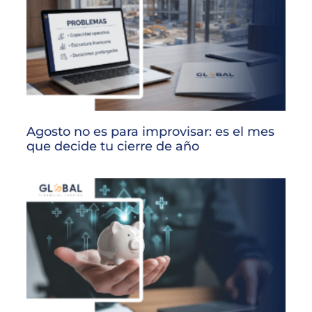
Agosto no es para improvisar: es el mes
que decide tu cierre de año