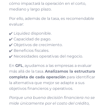
cómo impactará la operación en el corto,
mediano y largo plazo.
Por ello, además de la tasa, es recomendable
evaluar:
✔️ Liquidez disponible.
✔️ Capacidad de pago.
✔️ Objetivos de crecimiento.
✔️ Beneficios fiscales.
✔️ Necesidades operativas del negocio.
En
GFL
, ayudamos a las empresas a evaluar
más allá de la tasa.
Analizamos la estructura
completa de cada operación
para identificar
la alternativa que mejor se adapte a sus
objetivos financieros y operativos.
Porque una buena decisión financiera no se
mide únicamente por el costo del crédito,