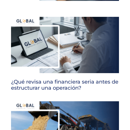
¿Qué revisa una financiera seria antes de
estructurar una operación?