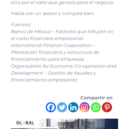
sino por el valor que genera para el negocio.
Habla con un asesor y compara bien.
Fuentes:
Banco de México – Factores que influyen en
el costo financiero empresarial.
International Finance Corporation –
Planeación financiera y estructura de
financiamiento para empresas.
Organisation for Economic Co-operation and
Development – Gestión de liquidez y
financiamiento empresarial.
Compartir en