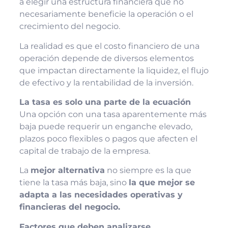
a elegir una estructura financiera que no
necesariamente beneficie la operación o el
crecimiento del negocio.
La realidad es que el costo financiero de una
operación depende de diversos elementos
que impactan directamente la liquidez, el flujo
de efectivo y la rentabilidad de la inversión.
La tasa es solo una parte de la ecuación
Una opción con una tasa aparentemente más
baja puede requerir un enganche elevado,
plazos poco flexibles o pagos que afecten el
capital de trabajo de la empresa.
La
mejor alternativa
no siempre es la que
tiene la tasa más baja, sino
la que mejor se
adapta a las necesidades operativas y
financieras del negocio.
Factores que deben analizarse