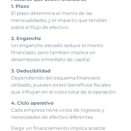
1. Plazo
El plazo determina el monto de las
mensualidades y el impacto que tendrán
sobre el flujo de efectivo.
2. Enganche
Un enganche elevado reduce el monto
financiado, pero también implica un
desembolso inmediato de capital.
3. Deducibilidad
Dependiendo del esquema financiero
utilizado, pueden existir beneficios fiscales
que influyan en el costo total de la operación.
4. Ciclo operativo
Cada empresa tiene ciclos de ingresos y
necesidades de efectivo diferentes.
Elegir un financiamiento implica analizar