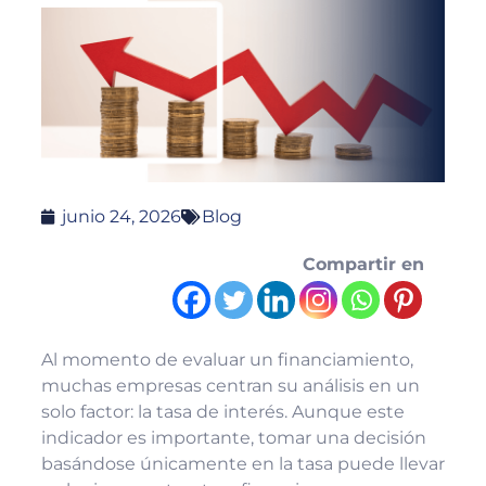
junio 24, 2026
Blog
Compartir en
Al momento de evaluar un financiamiento,
muchas empresas centran su análisis en un
solo factor: la tasa de interés. Aunque este
indicador es importante, tomar una decisión
basándose únicamente en la tasa puede llevar