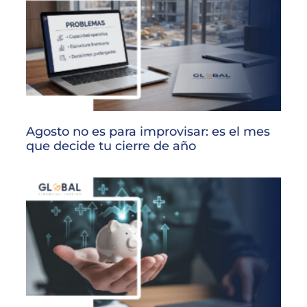
Agosto no es para improvisar: es el mes
que decide tu cierre de año