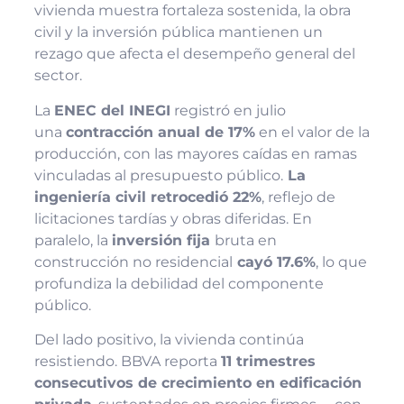
vivienda muestra fortaleza sostenida, la obra
civil y la inversión pública mantienen un
rezago que afecta el desempeño general del
sector.
La
ENEC del INEGI
registró en julio
una
contracción anual de 17%
en el valor de la
producción, con las mayores caídas en ramas
vinculadas al presupuesto público.
La
ingeniería civil retrocedió 22%
, reflejo de
licitaciones tardías y obras diferidas. En
paralelo, la
inversión fija
bruta en
construcción no residencial
cayó 17.6%
, lo que
profundiza la debilidad del componente
público.
Del lado positivo, la vivienda continúa
resistiendo. BBVA reporta
11 trimestres
consecutivos de crecimiento en edificación