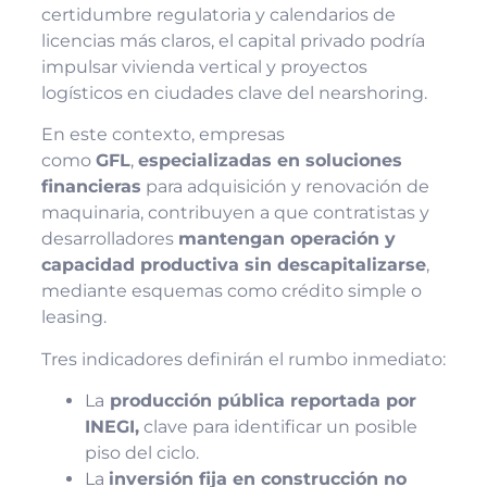
certidumbre regulatoria y calendarios de
licencias más claros, el capital privado podría
impulsar vivienda vertical y proyectos
logísticos en ciudades clave del nearshoring.
En este contexto, empresas
como
GFL
,
especializadas en soluciones
financieras
para adquisición y renovación de
maquinaria, contribuyen a que contratistas y
desarrolladores
mantengan operación y
capacidad productiva sin descapitalizarse
,
mediante esquemas como crédito simple o
leasing.
Tres indicadores definirán el rumbo inmediato:
La
producción pública reportada por
INEGI,
clave para identificar un posible
piso del ciclo.
La
inversión fija en construcción no