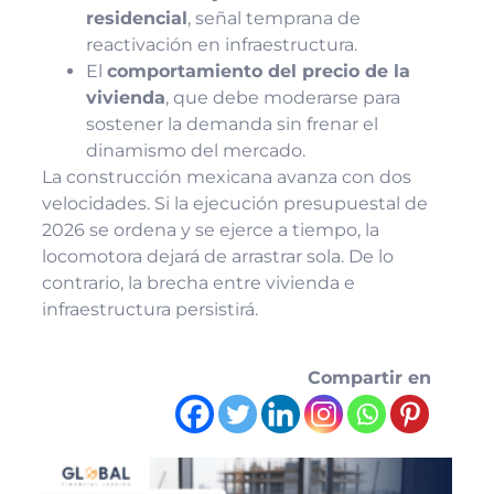
residencial
, señal temprana de
reactivación en infraestructura.
El
comportamiento del precio de la
vivienda
, que debe moderarse para
sostener la demanda sin frenar el
dinamismo del mercado.
La construcción mexicana avanza con dos
velocidades. Si la ejecución presupuestal de
2026 se ordena y se ejerce a tiempo, la
locomotora dejará de arrastrar sola. De lo
contrario, la brecha entre vivienda e
infraestructura persistirá.
Compartir en