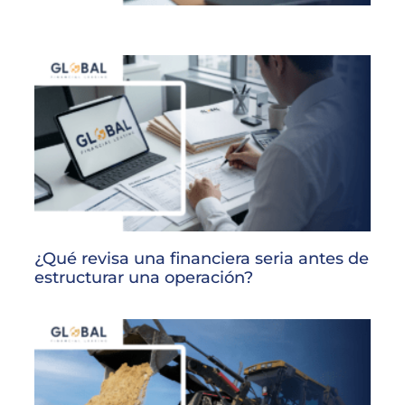
¿Qué revisa una financiera seria antes de
estructurar una operación?