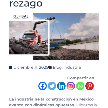
rezago
diciembre 11, 2025
Blog
,
Industria
Compartir en
La industria de la construcción en México
avanza con dinámicas opuestas.
Mientras la