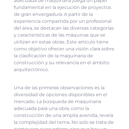
adecuada de maquinaria juega un papel
fundamental en la ejecución de proyectos
de gran envergadura. A partir de la
experiencia compartida por un profesional
del área, se destacan las diversas categorías
y características de las máquinas que se
utilizan en estas obras. Este artículo tiene
como objetivo ofrecer una visión clara sobre
la clasificación de la maquinaria de
construcción y su relevancia en el ámbito
arquitectónico.
Una de las primeras observaciones es la
diversidad de opciones disponibles en el
mercado. La búsqueda de maquinaria
adecuada para una obra, como la
construcción de una amplia avenida, revela
la complejidad del tema. No solo se trata de