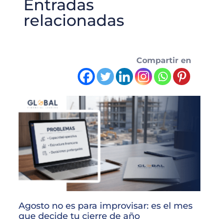
Entradas
relacionadas
Compartir en
Agosto no es para improvisar: es el mes
que decide tu cierre de año