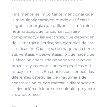
Finalmente, es importante mencionar que
la maquinaria también puede clasificarse
según la energía que utilizan. Las máquinas
neumáticas, que funcionan con aire
comprimido, y las eléctricas, que dependen
de la energía eléctrica, son ejemplos de esta
clasificación. Cada tipo de maquinaria tiene
sus ventajas y desventajas, lo que hace que
la elección adecuada dependa del tipo de
proyecto y las condiciones específicas del
trabajo a realizar. En conclusión, conocer las
diferentes categorías de maquinaria de
construcción puede marcar la diferencia en
la ejecución eficiente de cualquier proyecto
arquitectónico.