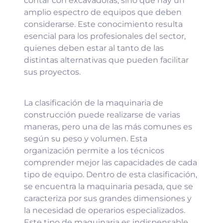
contar con excavadoras, sino que hay un
amplio espectro de equipos que deben
considerarse. Este conocimiento resulta
esencial para los profesionales del sector,
quienes deben estar al tanto de las
distintas alternativas que pueden facilitar
sus proyectos.
La clasificación de la maquinaria de
construcción puede realizarse de varias
maneras, pero una de las más comunes es
según su peso y volumen. Esta
organización permite a los técnicos
comprender mejor las capacidades de cada
tipo de equipo. Dentro de esta clasificación,
se encuentra la maquinaria pesada, que se
caracteriza por sus grandes dimensiones y
la necesidad de operarios especializados.
Este tipo de maquinaria es indispensable