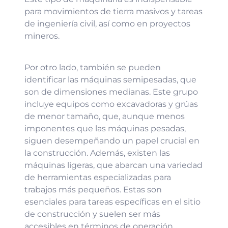
para movimientos de tierra masivos y tareas
de ingeniería civil, así como en proyectos
mineros.
Por otro lado, también se pueden
identificar las máquinas semipesadas, que
son de dimensiones medianas. Este grupo
incluye equipos como excavadoras y grúas
de menor tamaño, que, aunque menos
imponentes que las máquinas pesadas,
siguen desempeñando un papel crucial en
la construcción. Además, existen las
máquinas ligeras, que abarcan una variedad
de herramientas especializadas para
trabajos más pequeños. Estas son
esenciales para tareas específicas en el sitio
de construcción y suelen ser más
accesibles en términos de operación.