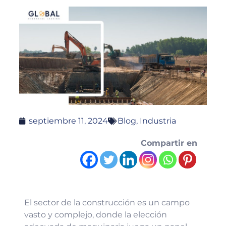
septiembre 11, 2024
Blog
,
Industria
Compartir en
El sector de la construcción es un campo
vasto y complejo, donde la elección