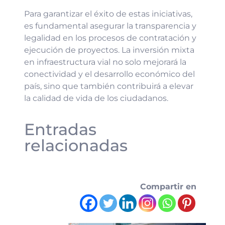
Para garantizar el éxito de estas iniciativas,
es fundamental asegurar la transparencia y
legalidad en los procesos de contratación y
ejecución de proyectos. La inversión mixta
en infraestructura vial no solo mejorará la
conectividad y el desarrollo económico del
país, sino que también contribuirá a elevar
la calidad de vida de los ciudadanos.
Entradas
relacionadas
Compartir en