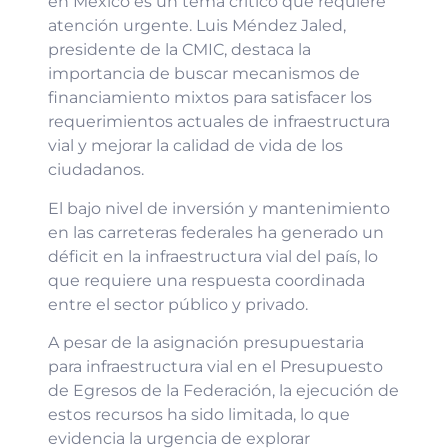
en México es un tema crítico que requiere
atención urgente. Luis Méndez Jaled,
presidente de la CMIC, destaca la
importancia de buscar mecanismos de
financiamiento mixtos para satisfacer los
requerimientos actuales de infraestructura
vial y mejorar la calidad de vida de los
ciudadanos.
El bajo nivel de inversión y mantenimiento
en las carreteras federales ha generado un
déficit en la infraestructura vial del país, lo
que requiere una respuesta coordinada
entre el sector público y privado.
A pesar de la asignación presupuestaria
para infraestructura vial en el Presupuesto
de Egresos de la Federación, la ejecución de
estos recursos ha sido limitada, lo que
evidencia la urgencia de explorar