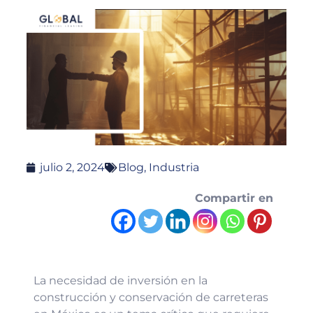
julio 2, 2024
Blog
,
Industria
Compartir en
La necesidad de inversión en la
construcción y conservación de carreteras