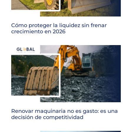
Cómo proteger la liquidez sin frenar
crecimiento en 2026
Renovar maquinaria no es gasto: es una
decisión de competitividad