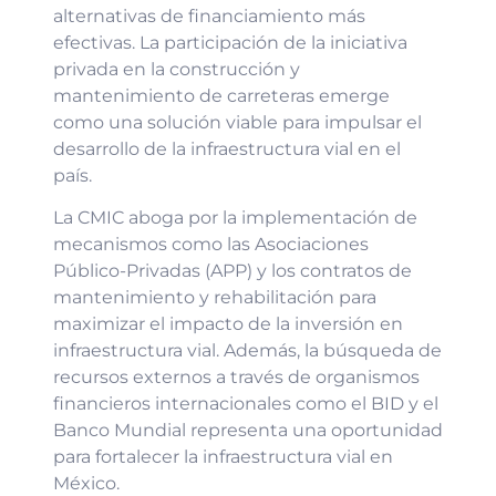
alternativas de financiamiento más
efectivas. La participación de la iniciativa
privada en la construcción y
mantenimiento de carreteras emerge
como una solución viable para impulsar el
desarrollo de la infraestructura vial en el
país.
La CMIC aboga por la implementación de
mecanismos como las Asociaciones
Público-Privadas (APP) y los contratos de
mantenimiento y rehabilitación para
maximizar el impacto de la inversión en
infraestructura vial. Además, la búsqueda de
recursos externos a través de organismos
financieros internacionales como el BID y el
Banco Mundial representa una oportunidad
para fortalecer la infraestructura vial en
México.