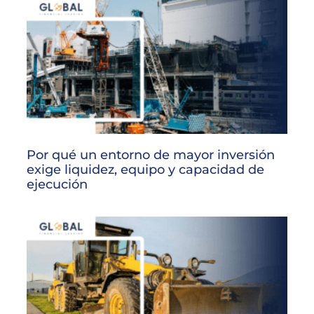
Por qué un entorno de mayor inversión
exige liquidez, equipo y capacidad de
ejecución