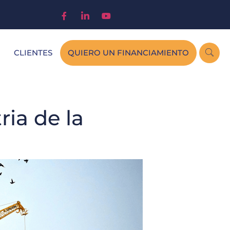
CLIENTES
QUIERO UN FINANCIAMIENTO
ria de la