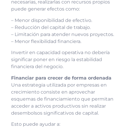
necesarias, realizarlas con recursos propios
puede generar efectos como:
– Menor disponibilidad de efectivo.
– Reducción del capital de trabajo.
– Limitación para atender nuevos proyectos.
– Menor flexibilidad financiera.
Invertir en capacidad operativa no debería
significar poner en riesgo la estabilidad
financiera del negocio.
Financiar para crecer de forma ordenada
Una estrategia utilizada por empresas en
crecimiento consiste en aprovechar
esquemas de financiamiento que permitan
acceder a activos productivos sin realizar
desembolsos significativos de capital.
Esto puede ayudar a: