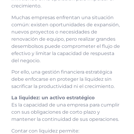
crecimiento.
Muchas empresas enfrentan una situación
común: existen oportunidades de expansión,
nuevos proyectos o necesidades de
renovación de equipo, pero realizar grandes
desembolsos puede comprometer el flujo de
efectivo y limitar la capacidad de respuesta
del negocio.
Por ello, una gestión financiera estratégica
debe enfocarse en proteger la liquidez sin
sacrificar la productividad ni el crecimiento.
La liquidez: un activo estratégico
Es la capacidad de una empresa para cumplir
con sus obligaciones de corto plazo y
mantener la continuidad de sus operaciones.
Contar con liquidez permite: