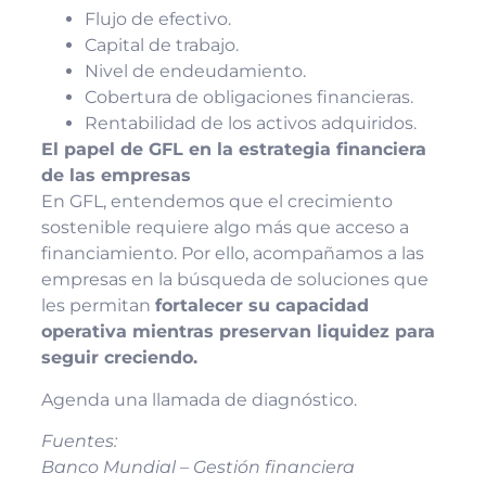
Flujo de efectivo.
Capital de trabajo.
Nivel de endeudamiento.
Cobertura de obligaciones financieras.
Rentabilidad de los activos adquiridos.
El papel de GFL en la estrategia financiera
de las empresas
En GFL, entendemos que el crecimiento
sostenible requiere algo más que acceso a
financiamiento. Por ello, acompañamos a las
empresas en la búsqueda de soluciones que
les permitan
fortalecer su capacidad
operativa mientras preservan liquidez para
seguir creciendo.
Agenda una llamada de diagnóstico.
Fuentes:
Banco Mundial – Gestión financiera