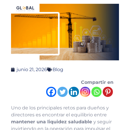
junio 21, 2026
Blog
Compartir en
Uno de los principales retos para dueños y
directores es encontrar el equilibrio entre
mantener una liquidez saludable
y seguir
invirtiendo en la operación para impulsar el