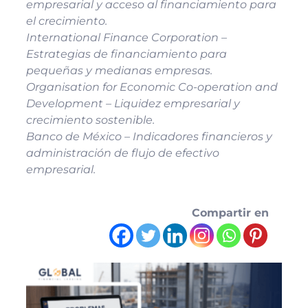
empresarial y acceso al financiamiento para
el crecimiento.
International Finance Corporation –
Estrategias de financiamiento para
pequeñas y medianas empresas.
Organisation for Economic Co-operation and
Development – Liquidez empresarial y
crecimiento sostenible.
Banco de México – Indicadores financieros y
administración de flujo de efectivo
empresarial.
Compartir en