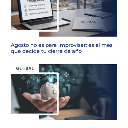
Agosto no es para improvisar: es el mes
que decide tu cierre de año