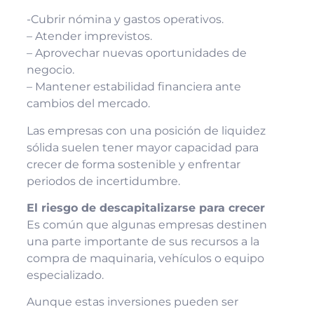
-Cubrir nómina y gastos operativos.
– Atender imprevistos.
– Aprovechar nuevas oportunidades de
negocio.
– Mantener estabilidad financiera ante
cambios del mercado.
Las empresas con una posición de liquidez
sólida suelen tener mayor capacidad para
crecer de forma sostenible y enfrentar
periodos de incertidumbre.
El riesgo de descapitalizarse para crecer
Es común que algunas empresas destinen
una parte importante de sus recursos a la
compra de maquinaria, vehículos o equipo
especializado.
Aunque estas inversiones pueden ser