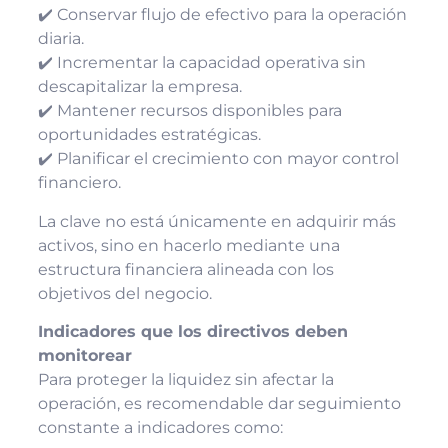
✔️ Conservar flujo de efectivo para la operación
diaria.
✔️ Incrementar la capacidad operativa sin
descapitalizar la empresa.
✔️ Mantener recursos disponibles para
oportunidades estratégicas.
✔️ Planificar el crecimiento con mayor control
financiero.
La clave no está únicamente en adquirir más
activos, sino en hacerlo mediante una
estructura financiera alineada con los
objetivos del negocio.
Indicadores que los directivos deben
monitorear
Para proteger la liquidez sin afectar la
operación, es recomendable dar seguimiento
constante a indicadores como: