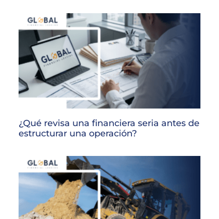
¿Qué revisa una financiera seria antes de
estructurar una operación?