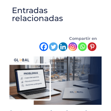
Entradas
relacionadas
Compartir en