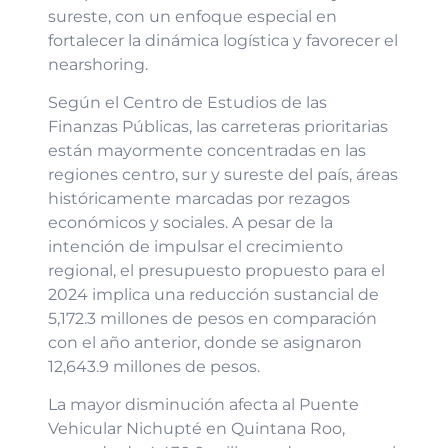
sureste, con un enfoque especial en
fortalecer la dinámica logística y favorecer el
nearshoring.
Según el Centro de Estudios de las
Finanzas Públicas, las carreteras prioritarias
están mayormente concentradas en las
regiones centro, sur y sureste del país, áreas
históricamente marcadas por rezagos
económicos y sociales. A pesar de la
intención de impulsar el crecimiento
regional, el presupuesto propuesto para el
2024 implica una reducción sustancial de
5,172.3 millones de pesos en comparación
con el año anterior, donde se asignaron
12,643.9 millones de pesos.
La mayor disminución afecta al Puente
Vehicular Nichupté en Quintana Roo,