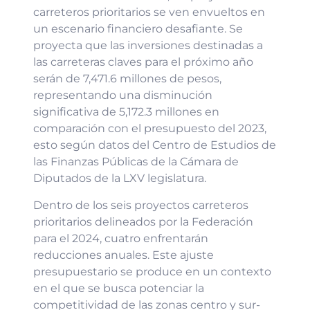
carreteros prioritarios se ven envueltos en
un escenario financiero desafiante. Se
proyecta que las inversiones destinadas a
las carreteras claves para el próximo año
serán de 7,471.6 millones de pesos,
representando una disminución
significativa de 5,172.3 millones en
comparación con el presupuesto del 2023,
esto según datos del Centro de Estudios de
las Finanzas Públicas de la Cámara de
Diputados de la LXV legislatura.
Dentro de los seis proyectos carreteros
prioritarios delineados por la Federación
para el 2024, cuatro enfrentarán
reducciones anuales. Este ajuste
presupuestario se produce en un contexto
en el que se busca potenciar la
competitividad de las zonas centro y sur-