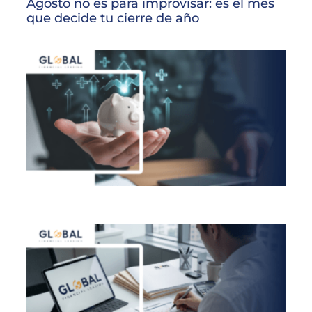
Agosto no es para improvisar: es el mes
que decide tu cierre de año