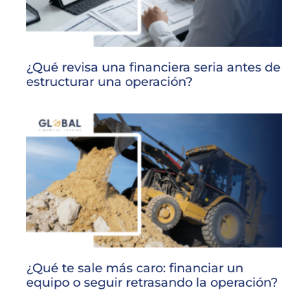
¿Qué revisa una financiera seria antes de
estructurar una operación?
¿Qué te sale más caro: financiar un
equipo o seguir retrasando la operación?