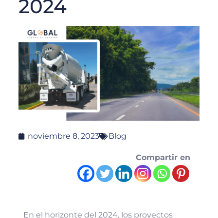
2024
noviembre 8, 2023
Blog
Compartir en
En el horizonte del 2024, los proyectos