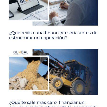
¿Qué revisa una financiera seria antes de
estructurar una operación?
¿Qué te sale más caro: financiar un