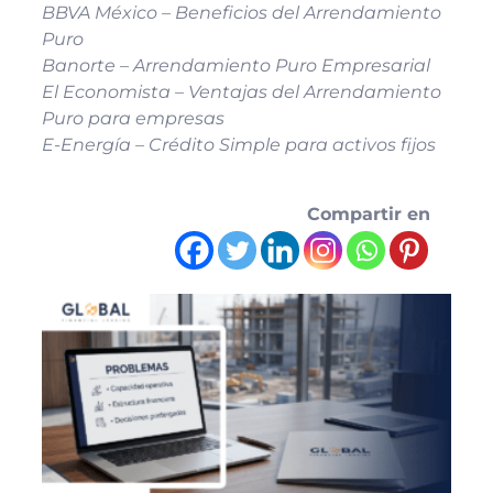
BBVA México – Beneficios del Arrendamiento
Puro
Banorte – Arrendamiento Puro Empresarial
El Economista – Ventajas del Arrendamiento
Puro para empresas
E-Energía – Crédito Simple para activos fijos
Compartir en