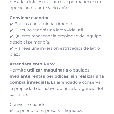
pesada o infraestructura que permanecerá en
operación durante varios años.
Conviene cuando:
✔️ Buscas construir patrimonio.
✔️ El activo tendrá una larga vida útil.
✔️ Quieres mantener la propiedad del equipo
desde el primer día.
✔️ Planeas una inversión estratégica de largo
plazo.
Arrendamiento Puro:
Permite
utilizar maquinaria
o equipos
mediante
rentas periódicas, sin realizar una
compra inmediata.
La arrendadora conserva
la propiedad del activo durante la vigencia del
contrato.
Conviene cuando:
✔️ La prioridad es preservar liquidez.