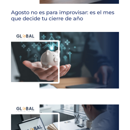
Agosto no es para improvisar: es el mes
que decide tu cierre de año