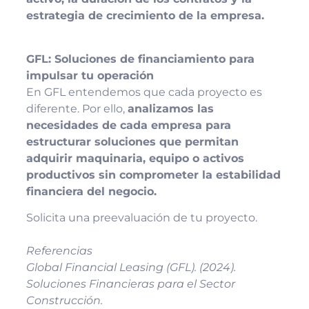
estrategia de crecimiento de la empresa.
GFL: Soluciones de financiamiento para
impulsar tu operación
En GFL entendemos que cada proyecto es
diferente. Por ello,
analizamos las
necesidades de cada empresa para
estructurar soluciones que permitan
adquirir maquinaria, equipo o activos
productivos sin comprometer la estabilidad
financiera del negocio.
Solicita una preevaluación de tu proyecto.
Referencias
Global Financial Leasing (GFL). (2024).
Soluciones Financieras para el Sector
Construcción.