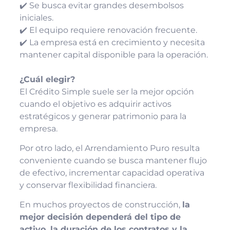
✔️ Se busca evitar grandes desembolsos
iniciales.
✔️ El equipo requiere renovación frecuente.
✔️ La empresa está en crecimiento y necesita
mantener capital disponible para la operación.
¿Cuál elegir?
El Crédito Simple suele ser la mejor opción
cuando el objetivo es adquirir activos
estratégicos y generar patrimonio para la
empresa.
Por otro lado, el Arrendamiento Puro resulta
conveniente cuando se busca mantener flujo
de efectivo, incrementar capacidad operativa
y conservar flexibilidad financiera.
En muchos proyectos de construcción,
la
mejor decisión dependerá del tipo de
activo, la duración de los contratos y la