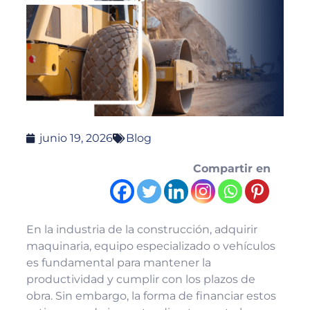
junio 19, 2026
Blog
Compartir en
En la industria de la construcción, adquirir
maquinaria, equipo especializado o vehículos
es fundamental para mantener la
productividad y cumplir con los plazos de
obra. Sin embargo, la forma de financiar estos