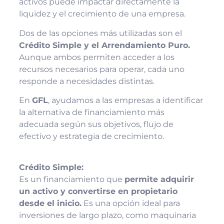
activos puede impactar directamente la
liquidez y el crecimiento de una empresa.
Dos de las opciones más utilizadas son el
Crédito Simple y el Arrendamiento Puro.
Aunque ambos permiten acceder a los
recursos necesarios para operar, cada uno
responde a necesidades distintas.
En
GFL
, ayudamos a las empresas a identificar
la alternativa de financiamiento más
adecuada según sus objetivos, flujo de
efectivo y estrategia de crecimiento.
Crédito Simple:
Es un financiamiento que
permite adquirir
un activo y convertirse en propietario
desde el inicio.
Es una opción ideal para
inversiones de largo plazo, como maquinaria