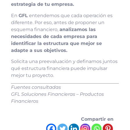
estrategia de tu empresa.
En
GFL
entendemos que cada operación es
diferente. Por eso, antes de proponer un
esquema financiero,
analizamos las
necesidades de cada empresa para
identificar la estructura que mejor se
adapte a sus objetivos.
Solicita una preevaluación y definamos juntos
qué estructura financiera puede impulsar
mejor tu proyecto.
Fuentes consultadas
GFL Soluciones Financieras – Productos
Financieros
Compartir en