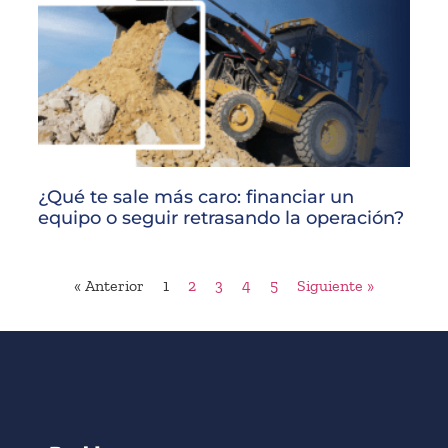
¿Qué te sale más caro: financiar un
equipo o seguir retrasando la operación?
« Anterior
1
2
3
4
5
Siguiente »