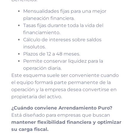
Mensualidades fijas para una mejor
planeación financiera.
Tasas fijas durante toda la vida del
financiamiento.
Cálculo de intereses sobre saldos
insolutos.
Plazos de 12 a 48 meses.
Permite conservar liquidez para la
operación diaria.
Este esquema suele ser conveniente cuando
el equipo formará parte permanente de la
operación y la empresa desea convertirse en
propietaria del activo.
¿Cuándo conviene Arrendamiento Puro?
Está diseñado para empresas que buscan
mantener flexibilidad financiera y optimizar
su carga fiscal.