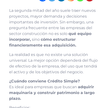
La segunda mitad del año suele traer nuevos
proyectos, mayor demanda y decisiones
importantes de inversión. Sin embargo, una
pregunta frecuente entre las empresas del
sector construcción no es solo
qué equipo
incorporar,
sino
cómo estructurar
financieramente esa adquisición.
La realidad es que no existe una solución
universal. La mejor opción dependerá del flujo
de efectivo de la empresa, del uso que tendrá
el activo y de los objetivos del negocio.
¿Cuándo conviene Crédito Simple?
Es ideal para empresas que buscan
adquirir
maquinaria y construir patrimonio a largo
plazo.
Beneficios: