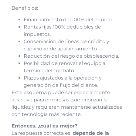
Beneficios:
Financiamiento del 100% del equipo.
Rentas fijas 100% deducibles de
impuestos.
Conservación de líneas de crédito y
capacidad de apalancamiento.
Reducción del riesgo de obsolescencia.
Posibilidad de renovar el equipo al
término del contrato.
Plazos ajustados a la operación y
generación de flujo del cliente.
Este esquema puede ser especialmente
atractivo para empresas que priorizan la
liquidez y requieren mantenerse actualizadas
con tecnología más reciente.
Entonces, ¿cuál es mejor?
La respuesta correcta es:
depende de la