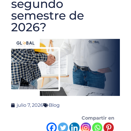
segundo
semestre de
2026?
julio 7, 2026
Blog
Compartir en