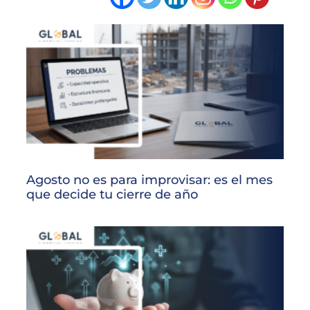
Agosto no es para improvisar: es el mes
que decide tu cierre de año