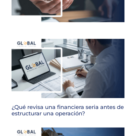
¿Qué revisa una financiera seria antes de
estructurar una operación?