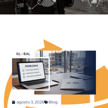
agosto 3, 2026
Blog