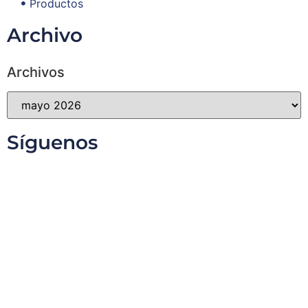
Productos
Archivo
Archivos
Síguenos