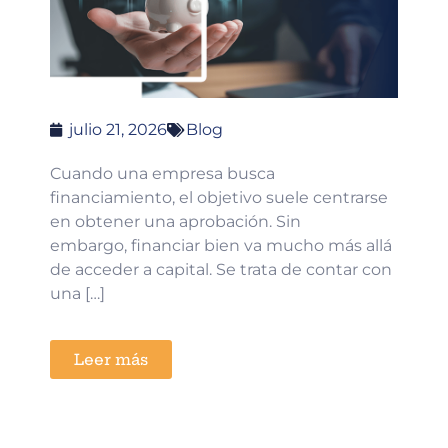
julio 21, 2026
Blog
Cuando una empresa busca
financiamiento, el objetivo suele centrarse
en obtener una aprobación. Sin
embargo, financiar bien va mucho más allá
de acceder a capital. Se trata de contar con
una […]
Leer más