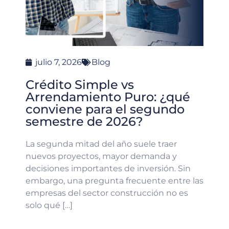
julio 7, 2026
Blog
Crédito Simple vs
Arrendamiento Puro: ¿qué
conviene para el segundo
semestre de 2026?
La segunda mitad del año suele traer
nuevos proyectos, mayor demanda y
decisiones importantes de inversión. Sin
embargo, una pregunta frecuente entre las
empresas del sector construcción no es
solo qué […]