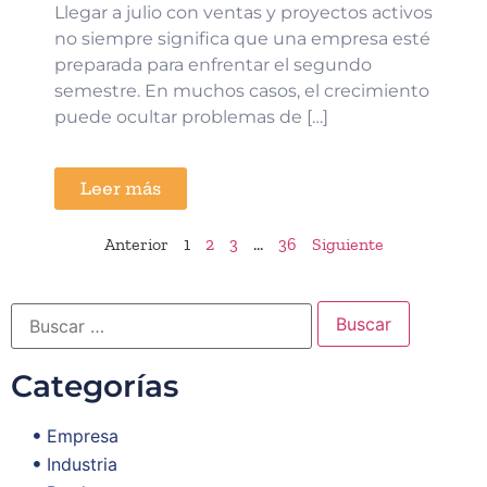
Llegar a julio con ventas y proyectos activos
no siempre significa que una empresa esté
preparada para enfrentar el segundo
semestre. En muchos casos, el crecimiento
puede ocultar problemas de […]
Leer más
Anterior
1
2
3
…
36
Siguiente
Categorías
Empresa
Industria