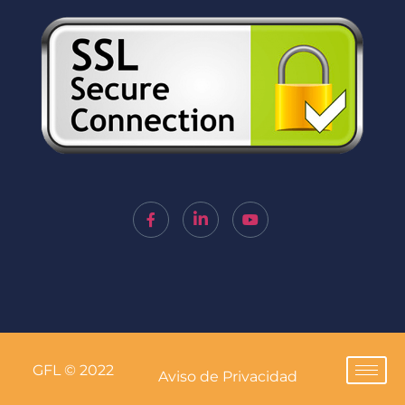
GFL © 2022
Aviso de Privacidad