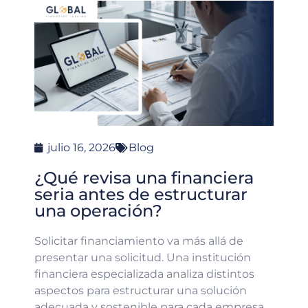
julio 16, 2026
Blog
¿Qué revisa una financiera
seria antes de estructurar
una operación?
Solicitar financiamiento va más allá de
presentar una solicitud. Una institución
financiera especializada analiza distintos
aspectos para estructurar una solución
adecuada y sostenible para cada empresa.