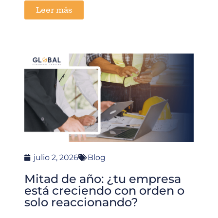
Leer más
julio 2, 2026
Blog
Mitad de año: ¿tu empresa
está creciendo con orden o
solo reaccionando?