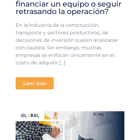
financiar un equipo o seguir
retrasando la operación?
En la industria de la construcción,
transporte y sectores productivos, las
decisiones de inversión suelen analizarse
con cautela. Sin embargo, muchas
empresas se enfocan únicamente en el
costo de adquirir […]
Leer más