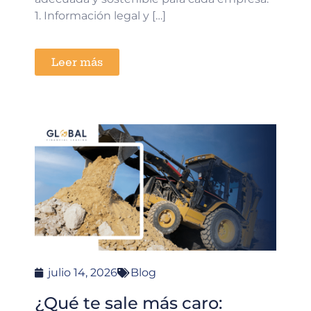
1. Información legal y […]
Leer más
julio 14, 2026
Blog
¿Qué te sale más caro: